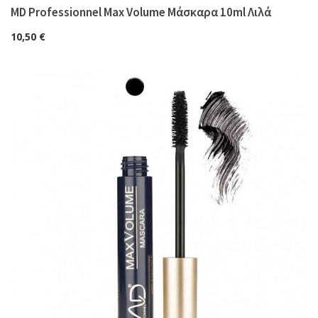
MD Professionnel Max Volume Μάσκαρα 10ml Λιλά
10,50
€