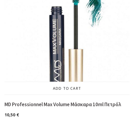
ADD TO CART
MD Professionnel Max Volume Μάσκαρα 10ml Πετρόλ
10,50
€