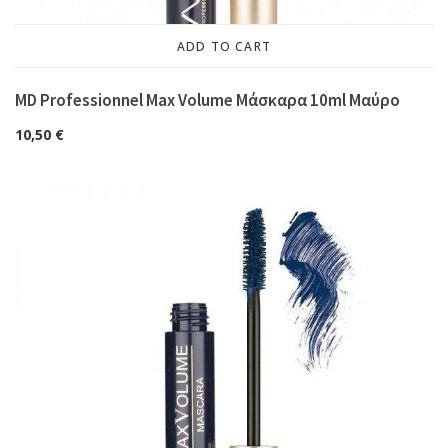
ADD TO CART
MD Professionnel Max Volume Μάσκαρα 10ml Μαύρο
10,50
€