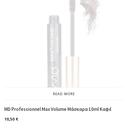
READ MORE
MD Professionnel Max Volume Μάσκαρα 10ml Καφέ
10,50
€