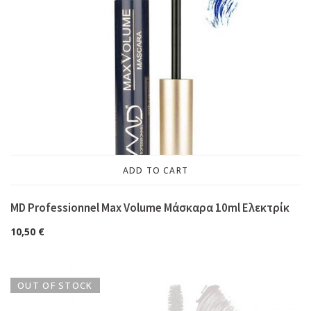
ADD TO CART
MD Professionnel Max Volume Μάσκαρα 10ml Ελεκτρίκ
10,50
€
OUT OF STOCK