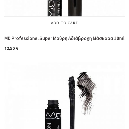
ADD TO CART
MD Professionel Super Μαύρη Αδιάβροχη Μάσκαρα 10ml
12,50
€