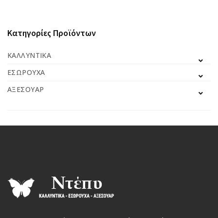
Κατηγορίες Προϊόντων
ΚΑΛΛΥΝΤΙΚΆ
ΕΣΏΡΟΥΧΑ
ΑΞΕΣΟΥΆΡ