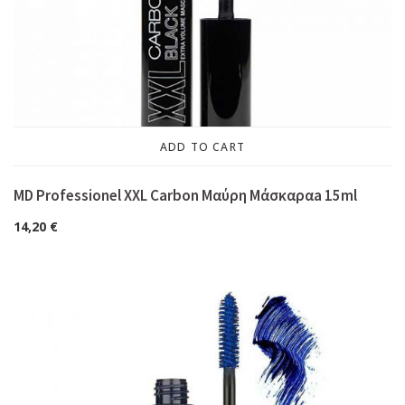
ADD TO CART
MD Professionel XXL Carbon Μαύρη Μάσκαραa 15ml
14,20
€