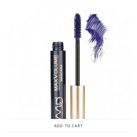
ADD TO CART