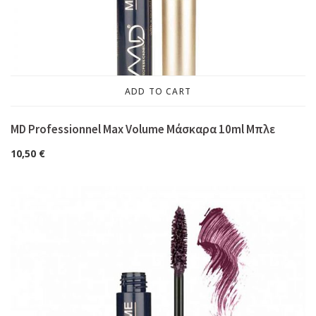
ADD TO CART
MD Professionnel Max Volume Μάσκαρα 10ml Μπλε
10,50
€