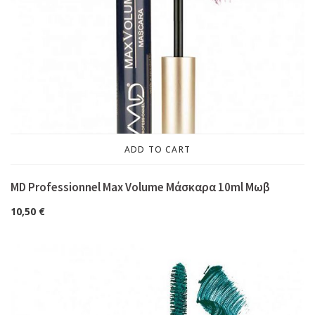
ADD TO CART
MD Professionnel Max Volume Μάσκαρα 10ml Μωβ
10,50
€