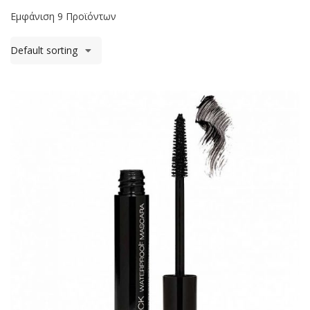
Εμφάνιση 9 Προϊόντων
Default sorting