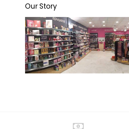
Our Story