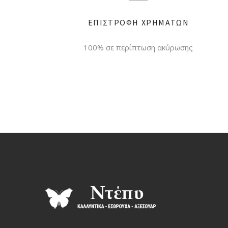
ΕΠΙΣΤΡΟΦΗ ΧΡΗΜΑΤΩΝ
100% σε περίπτωση ακύρωσης