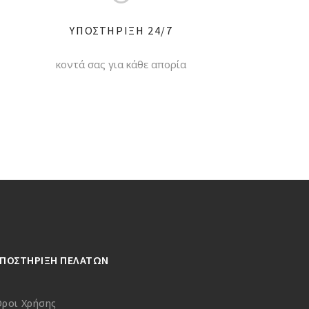
ΥΠΟΣΤΗΡΙΞΗ 24/7
κοντά σας για κάθε απορία
ΥΠΟΣΤΗΡΙΞΗ ΠΕΛΑΤΩΝ
ροι Χρήσης