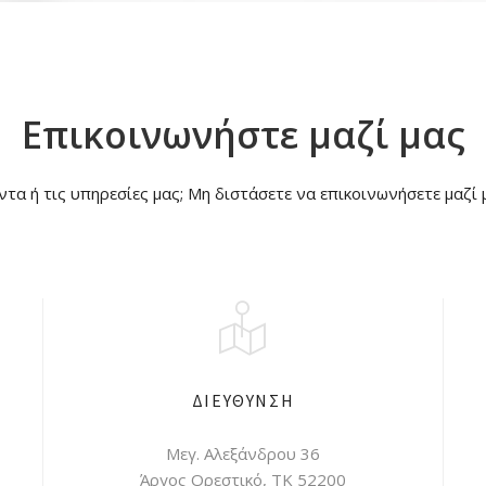
Επικοινωνήστε μαζί μας
ντα ή τις υπηρεσίες μας; Μη διστάσετε να επικοινωνήσετε μαζ
ΔΙΕΥΘΥΝΣΗ
Μεγ. Αλεξάνδρου 36
Άργος Ορεστικό, ΤΚ 52200