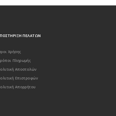
ΥΠΟΣΤΗΡΙΞΗ ΠΕΛΑΤΩΝ
ροι Χρήσης
ρόποι Πληρωμής
ολιτική Αποστολών
ολιτική Επιστροφών
ολιτική Απορρήτου