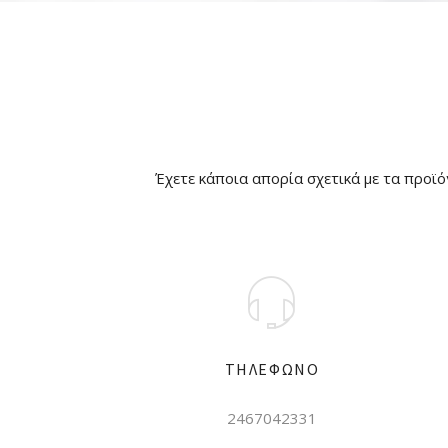
Έχετε κάποια απορία σχετικά με τα προϊό
ΤΗΛΕΦΩΝΟ
2467042331