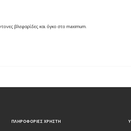
ντονες βλεφαρίδες και όγκο στο maximum.
ΠΛΗΡΟΦΟΡΙΕΣ ΧΡΗΣΤΗ