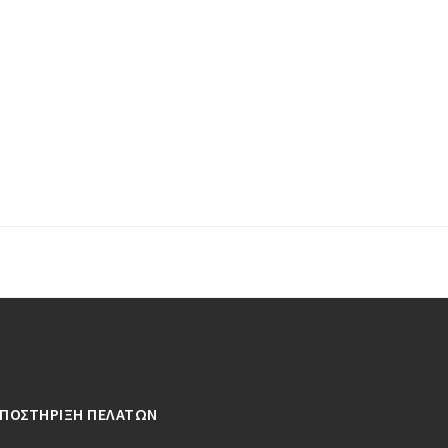
ΥΠΟΣΤΗΡΙΞΗ ΠΕΛΑΤΩΝ