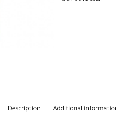
Description
Additional informatio