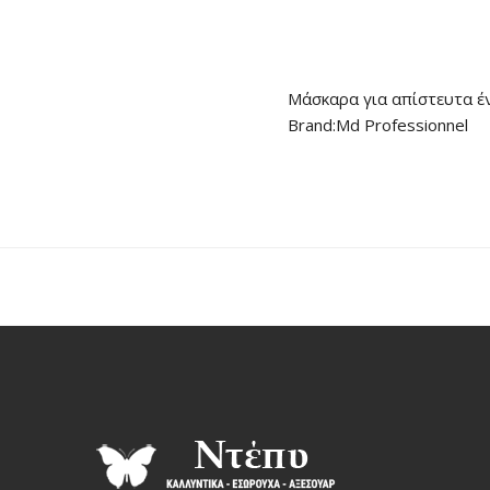
Μάσκαρα για απίστευτα έ
Brand:Md Professionnel