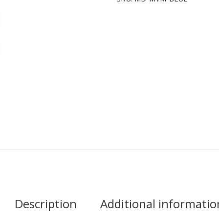
Description
Additional informatio