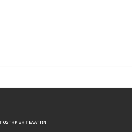
ΥΠΟΣΤΗΡΙΞΗ ΠΕΛΑΤΩΝ