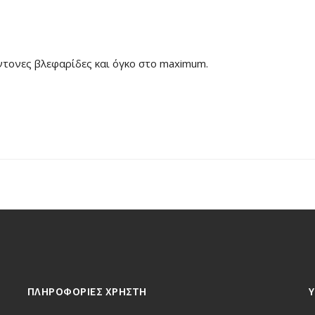
ντονες βλεφαρίδες και όγκο στο maximum.
ΠΛΗΡΟΦΟΡΙΕΣ ΧΡΗΣΤΗ