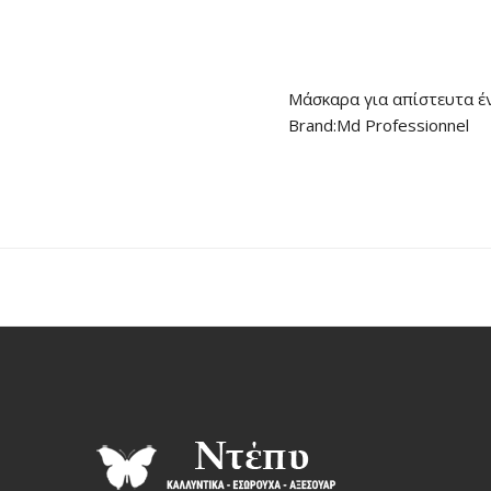
Μάσκαρα για απίστευτα έ
Brand:Md Professionnel