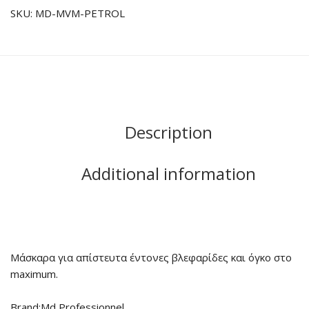
SKU:
MD-MVM-PETROL
Description
Additional information
Μάσκαρα για απίστευτα έντονες βλεφαρίδες και όγκο στο
maximum.
Brand:Md Professionnel