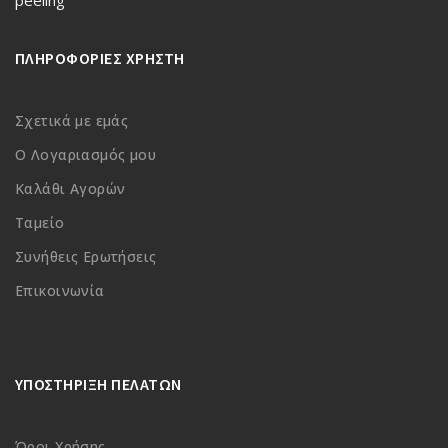
peeling
ΠΛΗΡΟΦΟΡΙΕΣ ΧΡΗΣΤΗ
Σχετικά με εμάς
Ο Λογαριασμός μου
Καλάθι Αγορών
Ταμείο
Συνήθεις Ερωτήσεις
Επικοινωνία
ΥΠΟΣΤΗΡΙΞΗ ΠΕΛΑΤΩΝ
Όροι Χρήσης