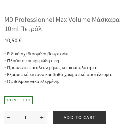
MD Professionnel Max Volume Μάσκαρα
10ml Πετρόλ
10,50
€
• Ειδικά σχεδιασμένο βουρτσάκι.
• Πλούσια και κρεμώδη υφή.
• Προσδίδει επιπλέον μήκος και καμπυλότητα.
• Εξαιρετικά έντονο και βαθύ χρωματικό αποτέλεσμα.
• Οφθαλμολογικά ελεγμένη.
10 IN STOCK
ADD TO CART