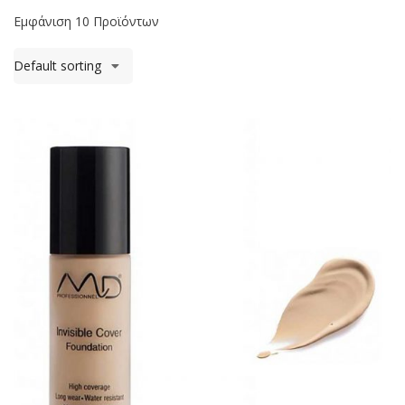
Εμφάνιση 10 Προϊόντων
Default sorting