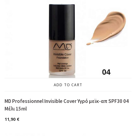
ADD TO CART
MD Professionnel Invisible Cover Υγρό μεϊκ-απ SPF30 04
Μέλι 15ml
11,90
€