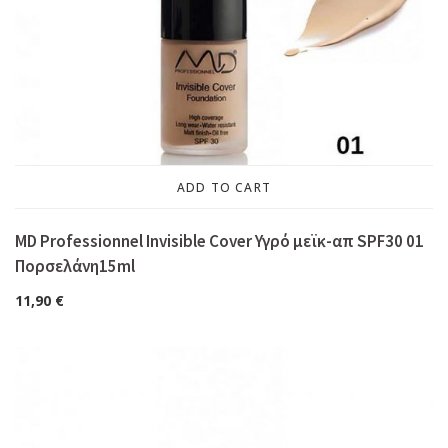
ADD TO CART
MD Professionnel Invisible Cover Υγρό μεϊκ-απ SPF30 01
Πορσελάνη15ml
11,90
€