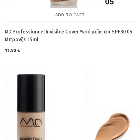
ADD TO CART
MD Professionnel Invisible Cover Υγρό μεϊκ-απ SPF30 05
Μπρονζέ 15ml
11,90
€