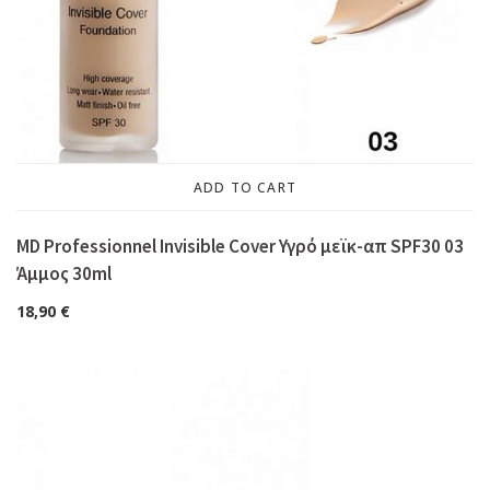
ADD TO CART
MD Professionnel Invisible Cover Υγρό μεϊκ-απ SPF30 03
Άμμος 30ml
18,90
€