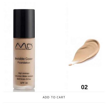
ADD TO CART