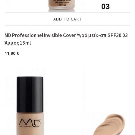
ADD TO CART
MD Professionnel Invisible Cover Υγρό μεϊκ-απ SPF30 03
Άμμος 15ml
11,90
€