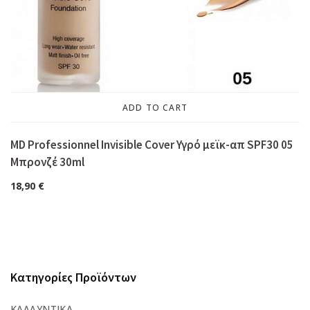
ADD TO CART
MD Professionnel Invisible Cover Υγρό μεϊκ-απ SPF30 05
Μπρονζέ 30ml
18,90
€
Κατηγορίες Προϊόντων
ΚΑΛΛΥΝΤΙΚΆ