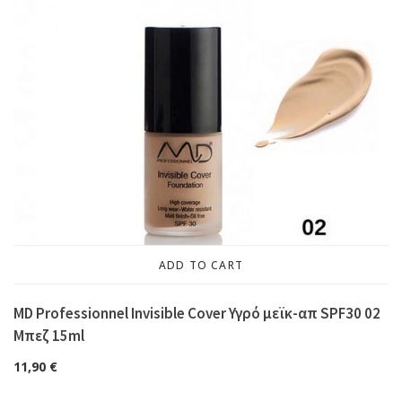
ADD TO CART
MD Professionnel Invisible Cover Υγρό μεϊκ-απ SPF30 02
Μπεζ 15ml
11,90
€