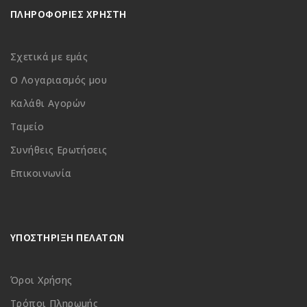
ΠΛΗΡΟΦΟΡΙΕΣ ΧΡΗΣΤΗ
Σχετικά με εμάς
Ο Λογαριασμός μου
Καλάθι Αγορών
Ταμείο
Συνήθεις Ερωτήσεις
Επικοινωνία
ΥΠΟΣΤΗΡΙΞΗ ΠΕΛΑΤΩΝ
Όροι Χρήσης
Τρόποι Πληρωμής