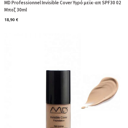
MD Professionnel Invisible Cover Υγρό μεϊκ-απ SPF30 02
Μπεζ 30ml
18,90
€