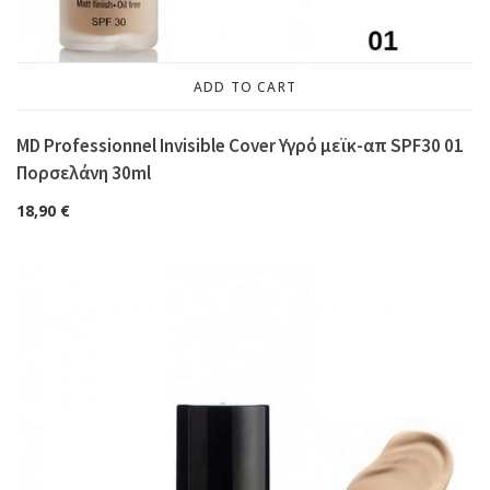
ADD TO CART
MD Professionnel Invisible Cover Υγρό μεϊκ-απ SPF30 01
Πορσελάνη 30ml
18,90
€