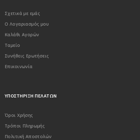
Σχετικά με εμάς
Ο Λογαριασμός μου
Καλάθι Αγορών
Ταμείο
Συνήθεις Ερωτήσεις
Επικοινωνία
ΥΠΟΣΤΗΡΙΞΗ ΠΕΛΑΤΩΝ
Όροι Χρήσης
Τρόποι Πληρωμής
Πολιτική Αποστολών