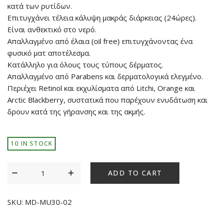
κατά των ρυτίδων.
Επιτυγχάνει τέλεια κάλυψη μακράς διάρκειας (24ώρες).
Είναι ανθεκτικό στο νερό.
Απαλλαγμένο από έλαια (oil free) επιτυγχάνοντας ένα
φυσικό ματ αποτέλεσμα.
Κατάλληλο για όλους τους τύπους δέρματος.
Απαλλαγμένο από Parabens και δερματολογικά ελεγμένο.
Περιέχει Retinol και εκχυλίσματα από Litchi, Orange και
Arctic Blackberry, συστατικά που παρέχουν ενυδάτωση και
δρουν κατά της γήρανσης και της ακμής.
10 IN STOCK
ADD TO CART
SKU:
MD-MU30-02