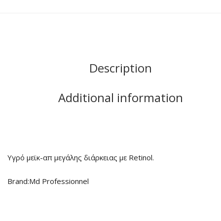
Description
Additional information
Υγρό μεϊκ-απ μεγάλης διάρκειας με Retinol.
Brand:Md Professionnel