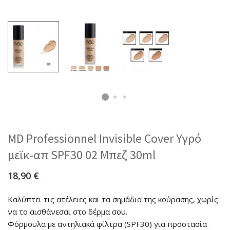
MD Professionnel Invisible Cover Υγρό
μεϊκ-απ SPF30 02 Μπεζ 30ml
18,90
€
Καλύπτει τις ατέλειες και τα σημάδια της κούρασης, χωρίς
να το αισθάνεσαι στο δέρμα σου.
Φόρμουλα με αντηλιακά φίλτρα (SPF30) για προστασία