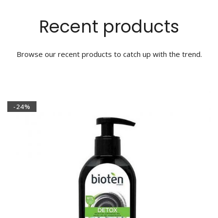
Recent products
Browse our recent products to catch up with the trend.
-24%