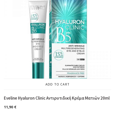
ADD TO CART
Eveline Hyaluron Clinic Αντιρυτιδική Κρέμα Ματιών 20ml
11,90
€