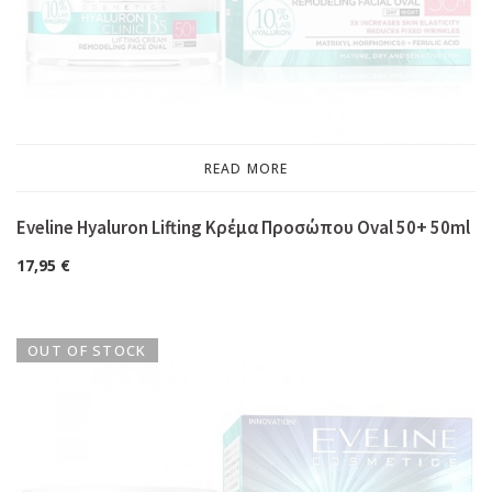
READ MORE
Eveline Hyaluron Lifting Κρέμα Προσώπου Oval 50+ 50ml
17,95
€
OUT OF STOCK