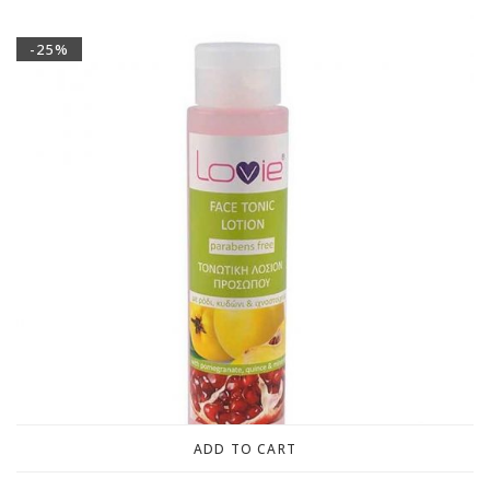
-25%
ADD TO CART