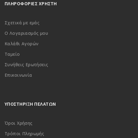
ΠΛΗΡΟΦΟΡΙΕΣ ΧΡΗΣΤΗ
Σχετικά με εμάς
Ο Λογαριασμός μου
Καλάθι Αγορών
Ταμείο
Συνήθεις Ερωτήσεις
Επικοινωνία
ΥΠΟΣΤΗΡΙΞΗ ΠΕΛΑΤΩΝ
Όροι Χρήσης
Τρόποι Πληρωμής