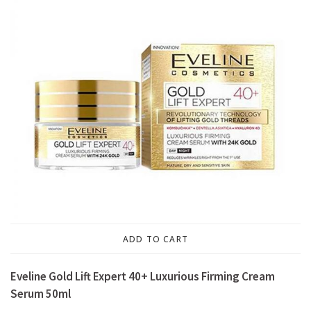
ADD TO CART
Eveline Gold Lift Expert 40+ Luxurious Firming Cream
Serum 50ml