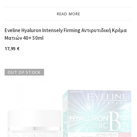
READ MORE
Eveline Hyaluron Intensely Firming Αντιρυτιδική Κρέμα
Ματιών 40+ 50ml
17,95
€
OUT OF STOCK