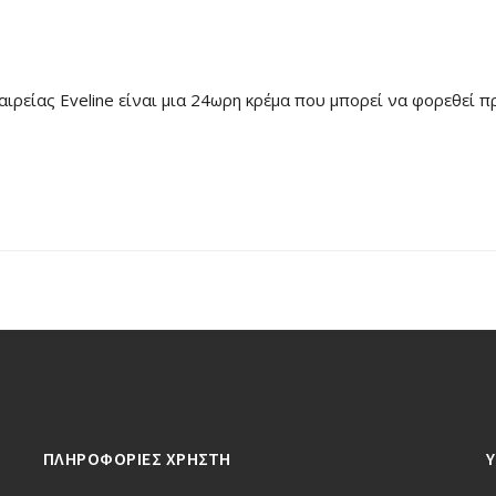
ιρείας Eveline είναι μια 24ωρη κρέμα που μπορεί να φορεθεί πρ
ΠΛΗΡΟΦΟΡΙΕΣ ΧΡΗΣΤΗ