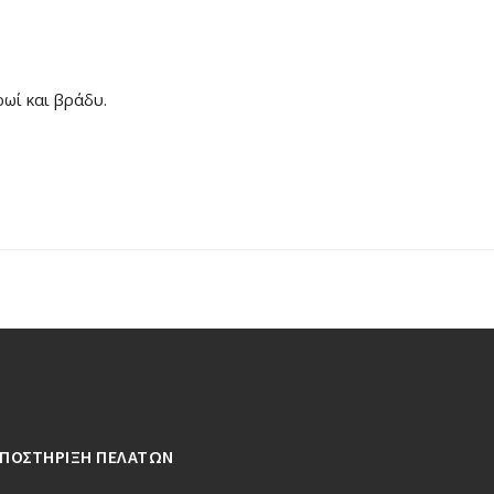
ωί και βράδυ.
ΥΠΟΣΤΗΡΙΞΗ ΠΕΛΑΤΩΝ