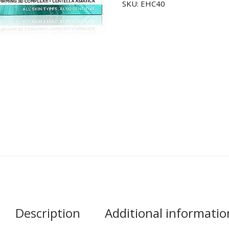
SKU:
EHC40
Description
Additional informatio