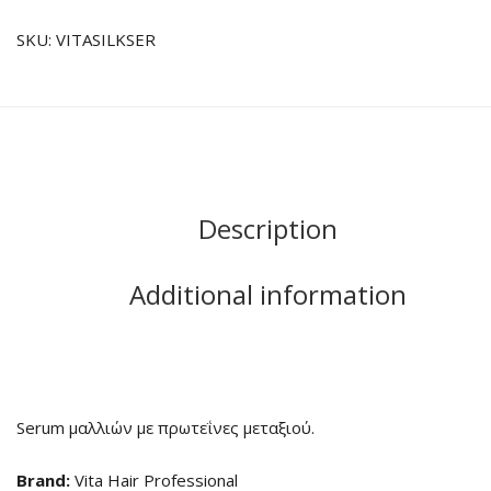
SKU:
VITASILKSER
Description
Additional information
Serum μαλλιών με πρωτεΐνες μεταξιού.
Brand:
Vita Hair Professional