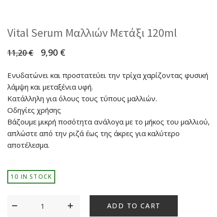
Vital Serum Μαλλιών Μετάξι 120ml
9,90
€
11,20
€
Ενυδατώνει και προστατεύει την τρίχα χαρίζοντας φυσική
λάμψη και μεταξένια υφή.
Κατάλληλη για όλους τους τύπους μαλλιών.
Οδηγίες χρήσης
Βάζουμε μικρή ποσότητα ανάλογα με το μήκος του μαλλιού,
απλώστε από την ριζά έως της άκρες για καλύτερο
αποτέλεσμα.
10 IN STOCK
ADD TO CART