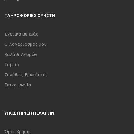
ΠΛΗΡΟΦΟΡΙΕΣ ΧΡΗΣΤΗ
Σχετικά με εμάς
Ο Λογαριασμός μου
Καλάθι Αγορών
Ταμείο
Συνήθεις Ερωτήσεις
Επικοινωνία
ΥΠΟΣΤΗΡΙΞΗ ΠΕΛΑΤΩΝ
Όροι Χρήσης