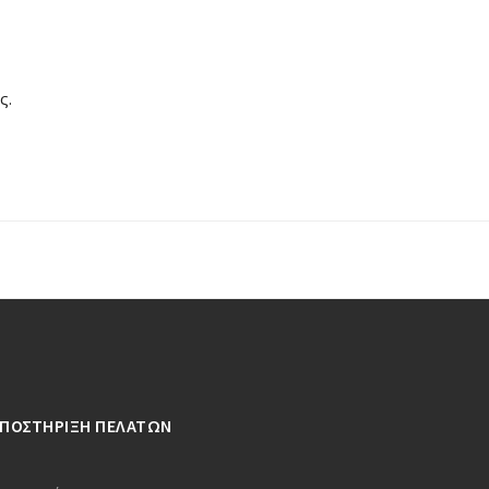
ς.
ΥΠΟΣΤΗΡΙΞΗ ΠΕΛΑΤΩΝ