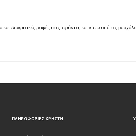
α και διακριτικές ραφές στις τιράντες και κάτω από τις μασχάλε
ΠΛΗΡΟΦΟΡΙΕΣ ΧΡΗΣΤΗ