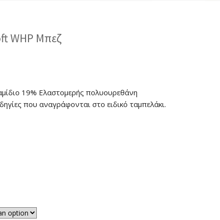
oft WHP Μπεζ
μίδιο 19% Ελαστομερής πολυουρεθάνη
δηγίες που αναγράφονται στο ειδικό ταμπελάκι.