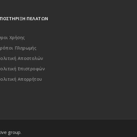
ΥΠΟΣΤΗΡΙΞΗ ΠΕΛΑΤΩΝ
ροι Χρήσης
ρόποι Πληρωμής
ολιτική Αποστολών
ολιτική Επιστροφών
ολιτική Απορρήτου
ive group.