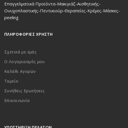
Επαγγελματικά Προϊόντα-Μακιγιάζ-Αισθητικής-
Ονυχοπλαστικής-Πεντικιούρ-Θεραπείες-Κρέμες-Μάσκες-
peeling
ΠΛΗΡΟΦΟΡΙΕΣ ΧΡΗΣΤΗ
Σχετικά με εμάς
Ο Λογαριασμός μου
Καλάθι Αγορών
Ταμείο
Συνήθεις Ερωτήσεις
Επικοινωνία
ΥΠΟΣΤΗΡΙΞΗ ΠΕΛΑΤΩΝ