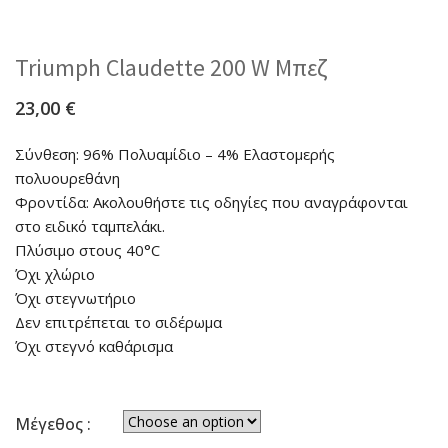
Triumph Claudette 200 W Μπεζ
23,00
€
Σύνθεση: 96% Πολυαμίδιο – 4% Ελαστομερής
πολυουρεθάνη
Φροντίδα: Ακολουθήστε τις οδηγίες που αναγράφονται
στο ειδικό ταμπελάκι.
Πλύσιμο στους 40°C
Όχι χλώριο
Όχι στεγνωτήριο
Δεν επιτρέπεται το σιδέρωμα
Όχι στεγνό καθάρισμα
Μέγεθος :