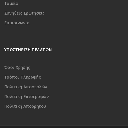
Ταμείο
Συνήθεις Ερωτήσεις
Επικοινωνία
ΥΠΟΣΤΗΡΙΞΗ ΠΕΛΑΤΩΝ
Όροι Χρήσης
Τρόποι Πληρωμής
Πολιτική Αποστολών
Πολιτική Επιστροφών
Πολιτική Απορρήτου