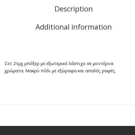
Description
Additional information
Σετ 2τμχ μπόξερ με εξωτερικό λάστιχο σε μοντέρνα
χρώματα. Μακρύ πόδι με εξώραφα και απαλές ραφές.