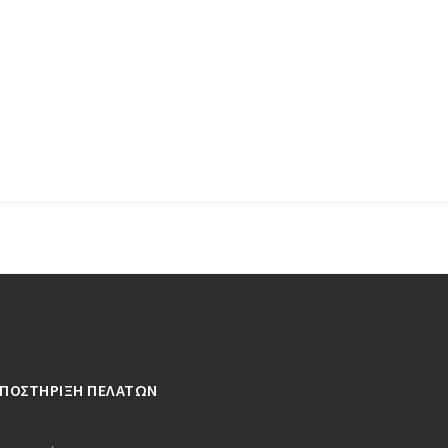
ΥΠΟΣΤΗΡΙΞΗ ΠΕΛΑΤΩΝ