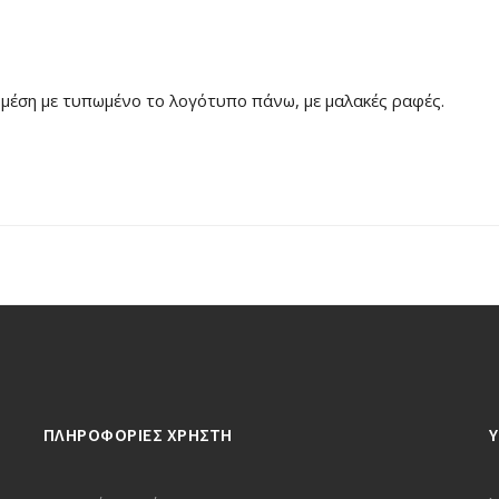
ή μέση με τυπωμένο το λογότυπο πάνω, με μαλακές ραφές.
ΠΛΗΡΟΦΟΡΙΕΣ ΧΡΗΣΤΗ