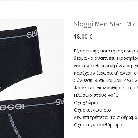
Sloggi Men Start Mi
18,00
€
Εξαιρετικής ποιότητας εσώρ
δέρμα να αναπνέει. Προσφέρ
για την καθημερινή ένδυση, 
παρέχουν ξεχωριστή άνεση στ
Σύνθεση: 96% Βαμβάκι 4% Ε
Φροντίδα:Ακολουθήστε τις οδ
Πλύσιμο στους 40°C
Όχι χλώριο
Όχι στεγνωτήριο
Δεν επιτρέπεται το σιδέρωμα
Όχι στεγνό καθάρισμα