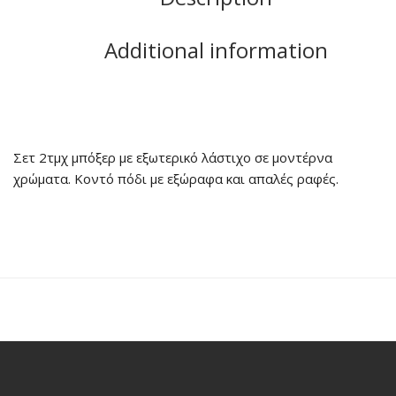
Additional information
Σετ 2τμχ μπόξερ με εξωτερικό λάστιχο σε μοντέρνα
χρώματα. Κοντό πόδι με εξώραφα και απαλές ραφές.