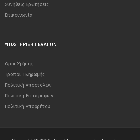
Συνήθεις Ερωτήσεις
Επικοινωνία
ΥΠΟΣΤΗΡΙΞΗ ΠΕΛΑΤΩΝ
Όροι Χρήσης
Τρόποι Πληρωμής
Πολιτική Αποστολών
Πολιτική Επιστροφών
Πολιτική Απορρήτου