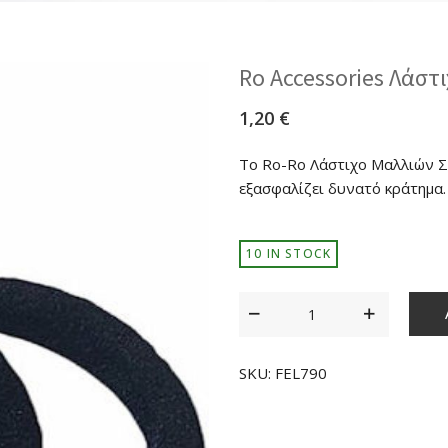
Ro Accessories Λάστ
1,20
€
Το Ro-Ro Λάστιχο Μαλλιών Σε
εξασφαλίζει δυνατό κράτημα.
10 IN STOCK
SKU:
FEL790