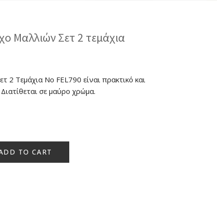
ιχο Μαλλιών Σετ 2 τεμάχια
τ 2 Τεμάχια No FEL790 είναι πρακτικό και
 Διατίθεται σε μαύρο χρώμα.
ADD TO CART