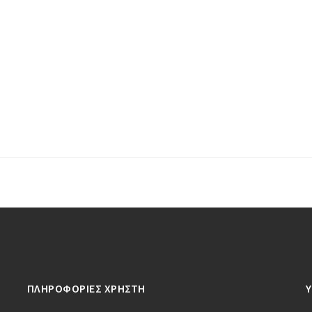
ΠΛΗΡΟΦΟΡΙΕΣ ΧΡΗΣΤΗ