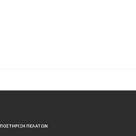
ΥΠΟΣΤΗΡΙΞΗ ΠΕΛΑΤΩΝ