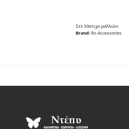
Σετ λάστιχο μαλλιών.
Brand:
Ro Accessories