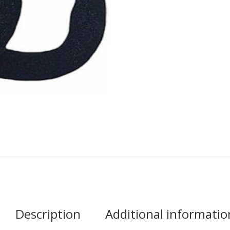
Description
Additional informatio