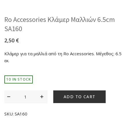
Ro Accessories Κλάμερ Μαλλιών 6.5cm
SA160
2,50
€
Κλάμερ για τα μαλλιά από τη Ro Accessories. Μέγεθος: 6.5
εκ.
10 IN STOCK
ADD TO CART
SKU:
SA160