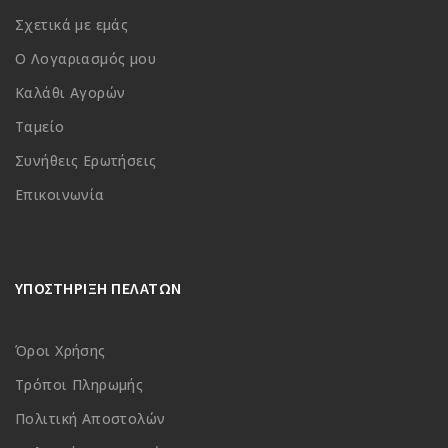
Σχετικά με εμάς
Ο Λογαριασμός μου
Καλάθι Αγορών
Ταμείο
Συνήθεις Ερωτήσεις
Επικοινωνία
ΥΠΟΣΤΗΡΙΞΗ ΠΕΛΑΤΩΝ
Όροι Χρήσης
Τρόποι Πληρωμής
Πολιτική Αποστολών