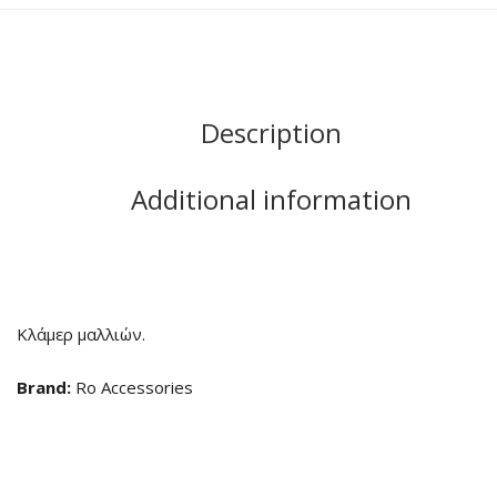
Description
Additional information
Κλάμερ μαλλιών.
Brand:
Ro Accessories