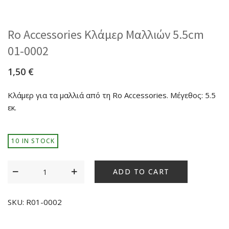
Ro Accessories Κλάμερ Μαλλιών 5.5cm
01-0002
1,50
€
Κλάμερ για τα μαλλιά από τη Ro Accessories. Μέγεθος: 5.5
εκ.
10 IN STOCK
ADD TO CART
SKU:
R01-0002