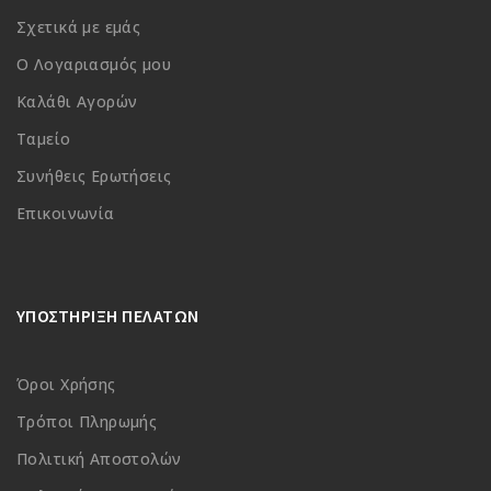
Σχετικά με εμάς
Ο Λογαριασμός μου
Καλάθι Αγορών
Ταμείο
Συνήθεις Ερωτήσεις
Επικοινωνία
ΥΠΟΣΤΗΡΙΞΗ ΠΕΛΑΤΩΝ
Όροι Χρήσης
Τρόποι Πληρωμής
Πολιτική Αποστολών