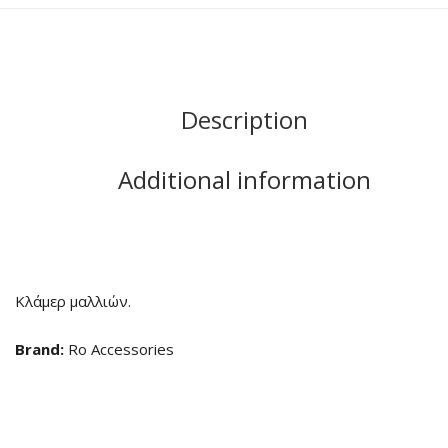
Description
Additional information
Κλάμερ μαλλιών.
Brand:
Ro Accessories