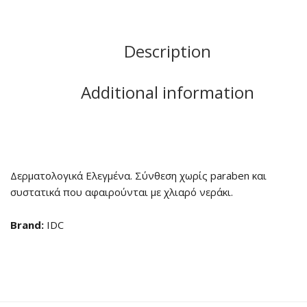
Description
Additional information
Δερματολογικά Ελεγμένα. Σύνθεση χωρίς paraben και
συστατικά που αφαιρούνται με χλιαρό νεράκι.
Brand:
IDC