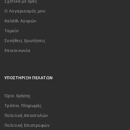
Σχετικά με εμάς
Ο Λογαριασμός μου
Καλάθι Αγορών
Ταμείο
Συνήθεις Ερωτήσεις
Επικοινωνία
ΥΠΟΣΤΗΡΙΞΗ ΠΕΛΑΤΩΝ
Όροι Χρήσης
Τρόποι Πληρωμής
Πολιτική Αποστολών
Πολιτική Επιστροφών