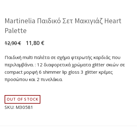
Martinelia Παιδικό Σετ Μακιγιάζ Heart
Palette
11,80
€
12,90
€
Παιδική multi παλέτα σε σχήμα φτερωτής καρδιάς που
περιλαμβάνει : 12 διαφορετικά χρώματα glitter σκιών σε
compact μορφή 6 shimmer lip gloss 3 glitter κρέμες
προσώπου και 2 πινελάκια.
OUT OF STOCK
SKU:
M30581