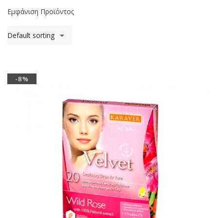
Εμφάνιση Προϊόντος
Default sorting
-8%