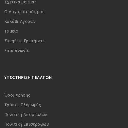
Σχετικά με εμάς
Ο Λογαριασμός μου
Καλάθι Αγορών
Ταμείο
Συνήθεις Ερωτήσεις
Επικοινωνία
ΥΠΟΣΤΗΡΙΞΗ ΠΕΛΑΤΩΝ
Όροι Χρήσης
Τρόποι Πληρωμής
Πολιτική Αποστολών
Πολιτική Επιστροφών