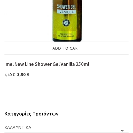
ADD TO CART
Imel New Line Shower Gel Vanilla 250ml
3,90
€
4,40
€
Κατηγορίες Προϊόντων
ΚΑΛΛΥΝΤΙΚΆ