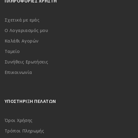
ΠΛΗΡΟΦΟΡΙΕΣ ΧΡΗΣΤΗ
Σχετικά με εμάς
Ο Λογαριασμός μου
Καλάθι Αγορών
Ταμείο
Συνήθεις Ερωτήσεις
Επικοινωνία
ΥΠΟΣΤΗΡΙΞΗ ΠΕΛΑΤΩΝ
Όροι Χρήσης
Τρόποι Πληρωμής