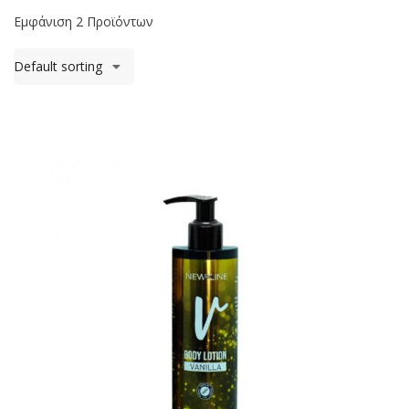
Εμφάνιση 2 Προϊόντων
Default sorting