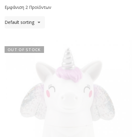
Εμφάνιση 2 Προϊόντων
Default sorting
OUT OF STOCK