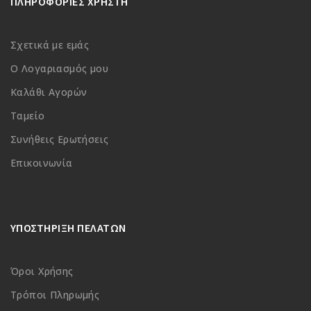
ΠΛΗΡΟΦΟΡΙΕΣ ΧΡΗΣΤΗ
Σχετικά με εμάς
Ο Λογαριασμός μου
Καλάθι Αγορών
Ταμείο
Συνήθεις Ερωτήσεις
Επικοινωνία
ΥΠΟΣΤΗΡΙΞΗ ΠΕΛΑΤΩΝ
Όροι Χρήσης
Τρόποι Πληρωμής