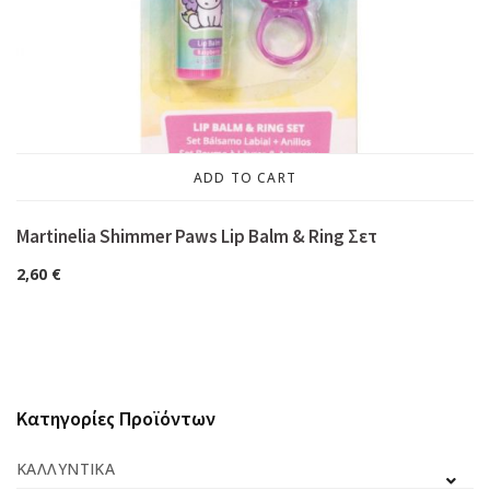
ADD TO CART
Martinelia Shimmer Paws Lip Balm & Ring Σετ
2,60
€
Κατηγορίες Προϊόντων
ΚΑΛΛΥΝΤΙΚΆ