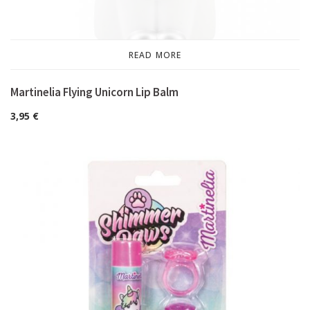
READ MORE
Martinelia Flying Unicorn Lip Balm
3,95
€