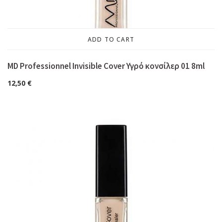
ADD TO CART
MD Professionnel Invisible Cover Υγρό κονσίλερ 01 8ml
12,50
€