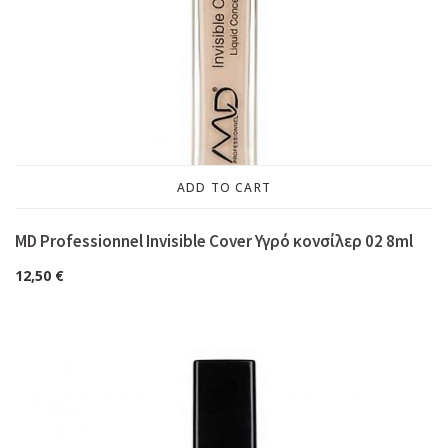
ADD TO CART
MD Professionnel Invisible Cover Υγρό κονσίλερ 02 8ml
12,50
€