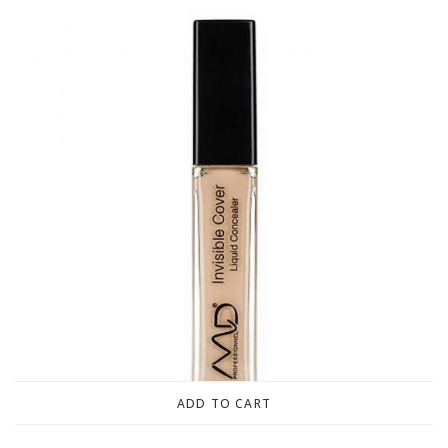
ADD TO CART