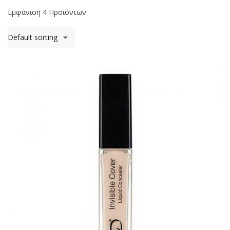
Εμφάνιση 4 Προϊόντων
Default sorting