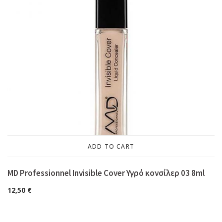
ADD TO CART
MD Professionnel Invisible Cover Υγρό κονσίλερ 03 8ml
12,50
€