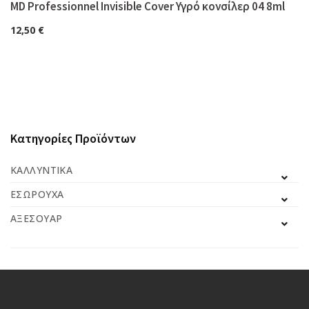
MD Professionnel Invisible Cover Υγρό κονσίλερ 04 8ml
12,50
€
Κατηγορίες Προϊόντων
ΚΑΛΛΥΝΤΙΚΆ
ΕΣΏΡΟΥΧΑ
ΑΞΕΣΟΥΆΡ