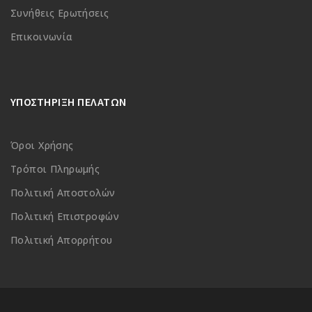
Συνήθεις Ερωτήσεις
Επικοινωνία
ΥΠΟΣΤΗΡΙΞΗ ΠΕΛΑΤΩΝ
Όροι Χρήσης
Τρόποι Πληρωμής
Πολιτική Αποστολών
Πολιτική Επιστροφών
Πολιτική Απορρήτου