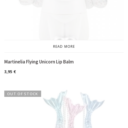
READ MORE
Martinelia Flying Unicorn Lip Balm
3,95
€
OUT OF STOCK