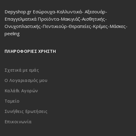
Depyshop.gr Εσώρουχα-Καλλυντικά- Αξεσουάρ-
Επαγγελματικά Προϊόντα-Μακιγιάζ-Αισθητικής-
Ονυχοπλαστικής-Πεντικιούρ-Θεραπείες-Κρέμες-Μάσκες-
peeling
ΠΛΗΡΟΦΟΡΙΕΣ ΧΡΗΣΤΗ
Σχετικά με εμάς
Ο Λογαριασμός μου
Καλάθι Αγορών
Ταμείο
Συνήθεις Ερωτήσεις
Επικοινωνία