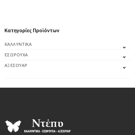
Κατηγορίες Προϊόντων
ΚΑΛΛΥΝΤΙΚΆ
ΕΣΏΡΟΥΧΑ
ΑΞΕΣΟΥΆΡ