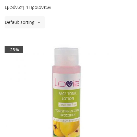
Εμφάνιση 4 Προϊόντων
Default sorting
-25%