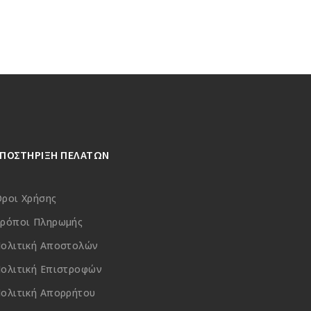
ΥΠΟΣΤΗΡΙΞΗ ΠΕΛΑΤΩΝ
ροι Χρήσης
ρόποι Πληρωμής
ολιτική Αποστολών
ολιτική Επιστροφών
ολιτική Απορρήτου