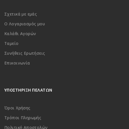
Σχετικά με εμάς
Ο Λογαριασμός μου
Καλάθι Αγορών
Ταμείο
Συνήθεις Ερωτήσεις
Επικοινωνία
ΥΠΟΣΤΗΡΙΞΗ ΠΕΛΑΤΩΝ
Όροι Χρήσης
Τρόποι Πληρωμής
Πολιτική Αποστολών