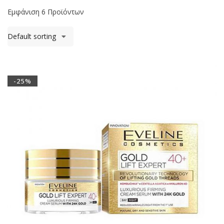
Εμφάνιση 6 Προϊόντων
Default sorting
-25%