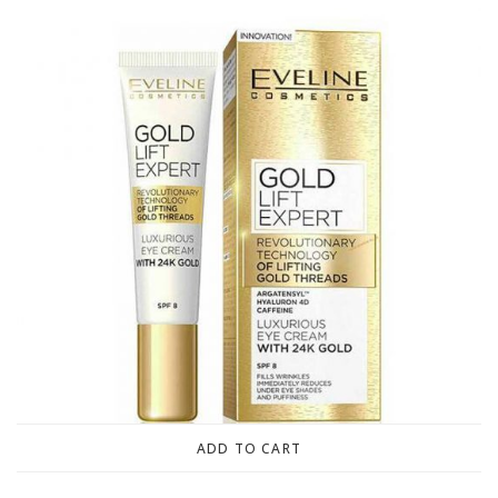
ADD TO CART