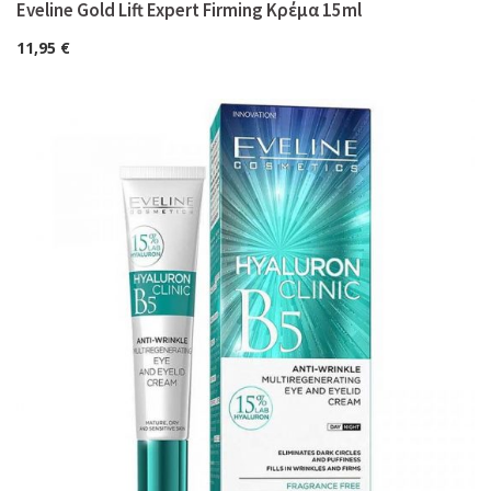
Eveline Gold Lift Expert Firming Κρέμα 15ml
11,95
€