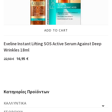
ADD TO CART
Eveline Instant Lifting SOS Active Serum Against Deep
Wrinkles 18ml
16,95
€
22,50
€
Κατηγορίες Προϊόντων
ΚΑΛΛΥΝΤΙΚΆ
ΕΣΏΡΟΥΧΑ