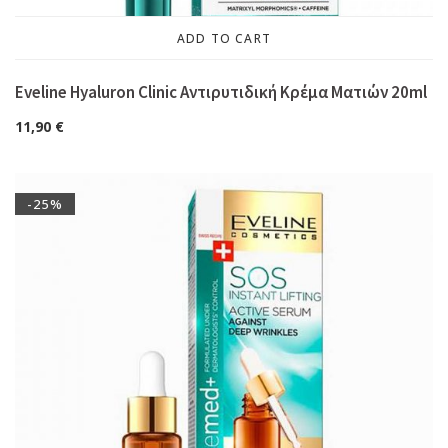
ADD TO CART
Eveline Hyaluron Clinic Αντιρυτιδική Κρέμα Ματιών 20ml
11,90
€
-25%