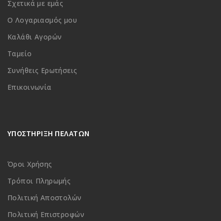
Σχετικά με εμάς
Ο Λογαριασμός μου
Καλάθι Αγορών
Ταμείο
Συνήθεις Ερωτήσεις
Επικοινωνία
ΥΠΟΣΤΗΡΙΞΗ ΠΕΛΑΤΩΝ
Όροι Χρήσης
Τρόποι Πληρωμής
Πολιτική Αποστολών
Πολιτική Επιστροφών