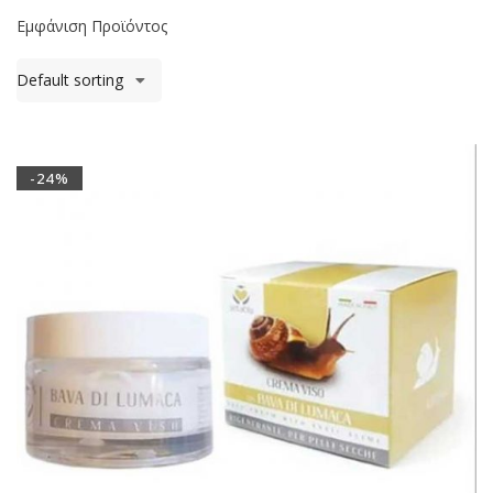
Εμφάνιση Προϊόντος
Default sorting
-24%