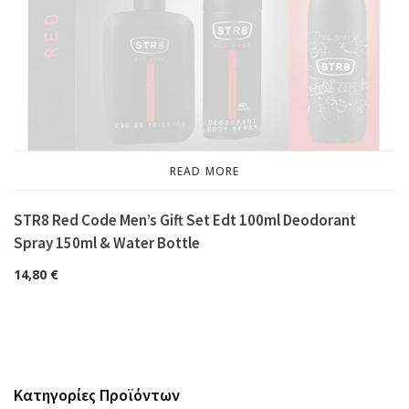
READ MORE
STR8 Red Code Men’s Gift Set Edt 100ml Deodorant
Spray 150ml & Water Bottle
14,80
€
Κατηγορίες Προϊόντων