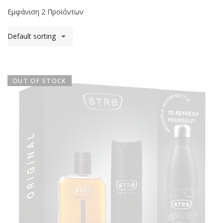
Εμφάνιση 2 Προϊόντων
Default sorting
OUT OF STOCK