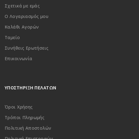
Σχετικά με εμάς
Ο Λογαριασμός μου
Καλάθι Αγορών
Ταμείο
Συνήθεις Ερωτήσεις
Επικοινωνία
ΥΠΟΣΤΗΡΙΞΗ ΠΕΛΑΤΩΝ
Όροι Χρήσης
Τρόποι Πληρωμής
Πολιτική Αποστολών
Πολιτική Επιστροφών