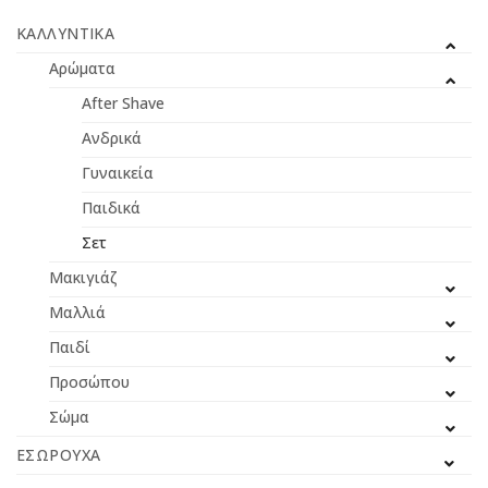
ΚΑΛΛΥΝΤΙΚΆ
Αρώματα
After Shave
Ανδρικά
Γυναικεία
Παιδικά
Σετ
Μακιγιάζ
Μαλλιά
Παιδί
Προσώπου
Σώμα
ΕΣΏΡΟΥΧΑ