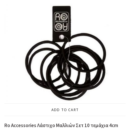
ADD TO CART
Ro Accessories Λάστιχο Μαλλιών Σετ 10 τεμάχια 4cm