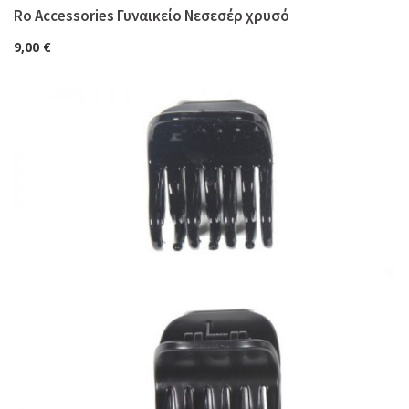
Ro Accessories Γυναικείο Νεσεσέρ χρυσό
9,00
€