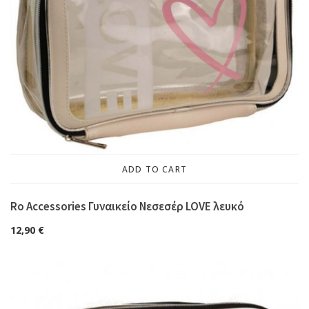
ADD TO CART
Ro Accessories Γυναικείο Νεσεσέρ LOVE λευκό
12,90
€