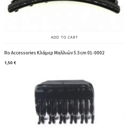
ADD TO CART
Ro Accessories Κλάμερ Μαλλιών 5.5cm 01-0002
1,50
€