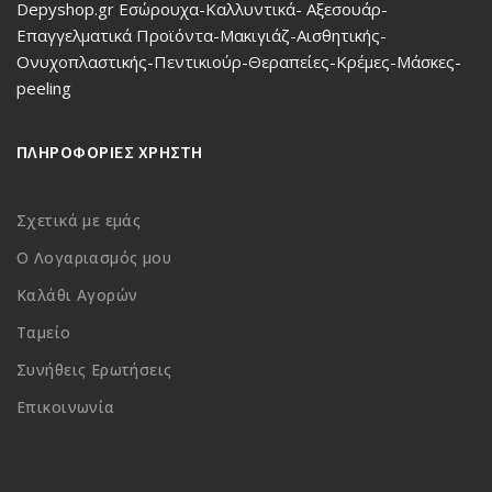
Depyshop.gr Εσώρουχα-Καλλυντικά- Αξεσουάρ-
Επαγγελματικά Προϊόντα-Μακιγιάζ-Αισθητικής-
Ονυχοπλαστικής-Πεντικιούρ-Θεραπείες-Κρέμες-Μάσκες-
peeling
ΠΛΗΡΟΦΟΡΙΕΣ ΧΡΗΣΤΗ
Σχετικά με εμάς
Ο Λογαριασμός μου
Καλάθι Αγορών
Ταμείο
Συνήθεις Ερωτήσεις
Επικοινωνία