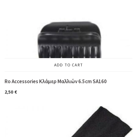
ADD TO CART
Ro Accessories Κλάμερ Μαλλιών 6.5cm SA160
2,50
€