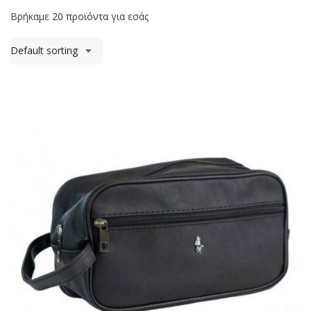
Βρήκαμε
20 προϊόντα
για εσάς
Default sorting