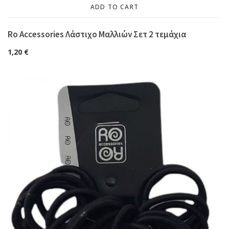
ADD TO CART
Ro Accessories Λάστιχο Μαλλιών Σετ 2 τεμάχια
1,20
€