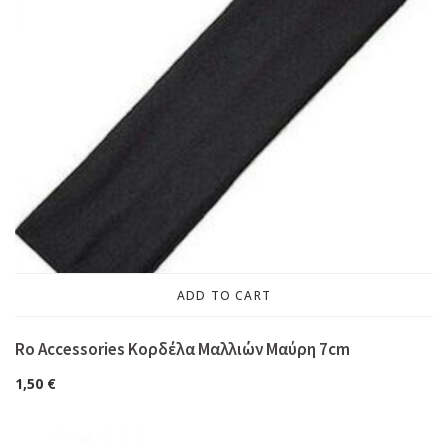
ADD TO CART
Ro Accessories Κορδέλα Μαλλιών Μαύρη 7cm
1,50
€