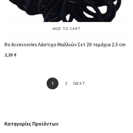
ADD TO CART
Ro Accessories Λάστιχο Μαλλιών Σετ 20 τεμάχια 2.5 cm
2,20
€
1
2
NEXT
Κατηγορίες Προϊόντων