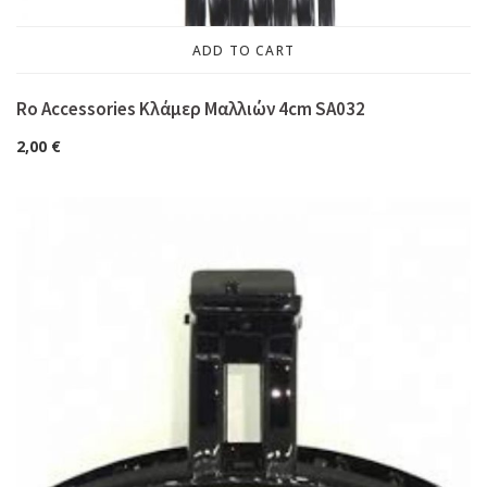
ADD TO CART
Ro Accessories Κλάμερ Μαλλιών 4cm SA032
2,00
€