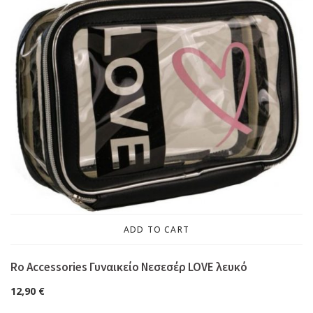
ADD TO CART
Ro Accessories Γυναικείο Νεσεσέρ LOVE λευκό
12,90
€