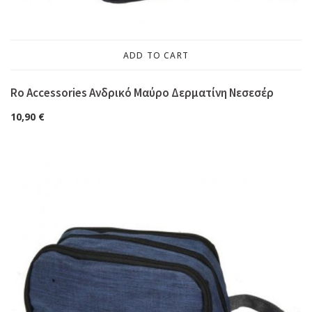
ADD TO CART
Ro Accessories Ανδρικό Μαύρο Δερματίνη Νεσεσέρ
10,90
€