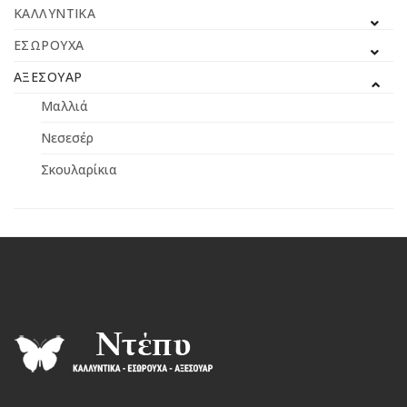
ΚΑΛΛΥΝΤΙΚΆ
ΕΣΏΡΟΥΧΑ
ΑΞΕΣΟΥΆΡ
Μαλλιά
Νεσεσέρ
Σκουλαρίκια