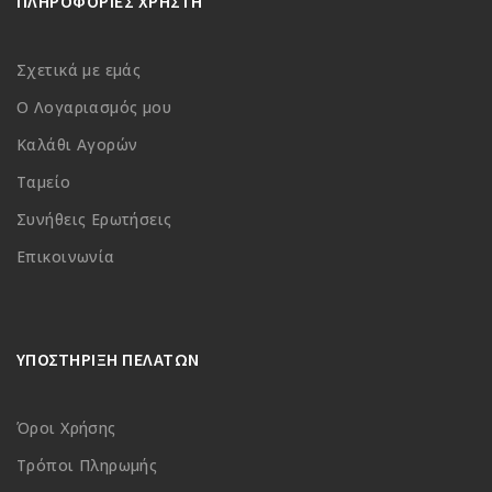
ΠΛΗΡΟΦΟΡΙΕΣ ΧΡΗΣΤΗ
Σχετικά με εμάς
Ο Λογαριασμός μου
Καλάθι Αγορών
Ταμείο
Συνήθεις Ερωτήσεις
Επικοινωνία
ΥΠΟΣΤΗΡΙΞΗ ΠΕΛΑΤΩΝ
Όροι Χρήσης
Τρόποι Πληρωμής