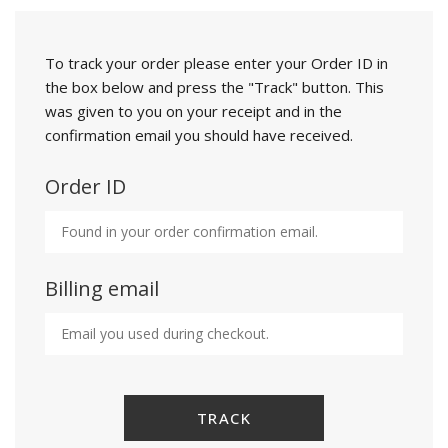
To track your order please enter your Order ID in
the box below and press the "Track" button. This
was given to you on your receipt and in the
confirmation email you should have received.
Order ID
Billing email
TRACK