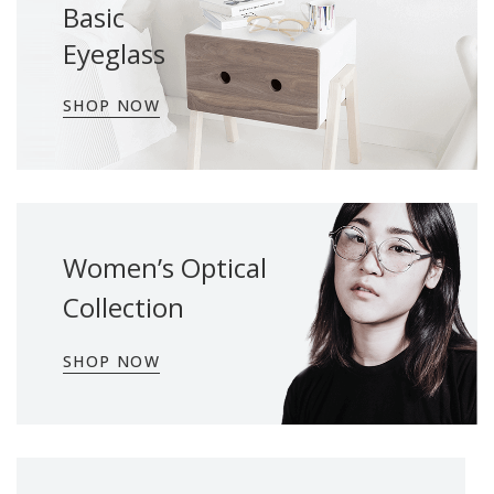
Basic
Eyeglass
SHOP NOW
Women’s Optical
Collection
SHOP NOW