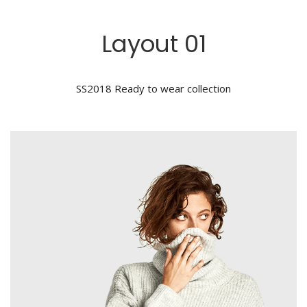
Layout 01
SS2018 Ready to wear collection