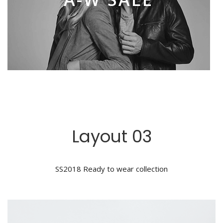
Layout 03
SS2018 Ready to wear collection