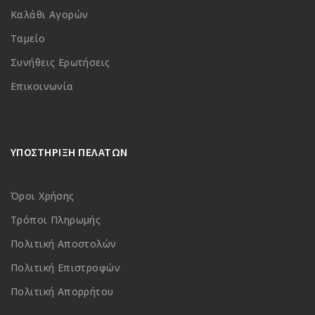
Καλάθι Αγορών
Ταμείο
Συνήθεις Ερωτήσεις
Επικοινωνία
ΥΠΟΣΤΗΡΙΞΗ ΠΕΛΑΤΩΝ
Όροι Χρήσης
Τρόποι Πληρωμής
Πολιτική Αποστολών
Πολιτική Επιστροφών
Πολιτική Απορρήτου