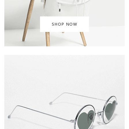
SHOP NOW