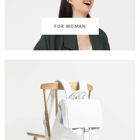
FOR WOMAN