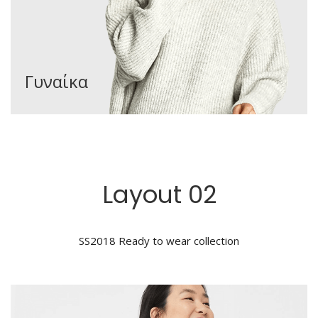
Γυναίκα
Layout 02
SS2018 Ready to wear collection