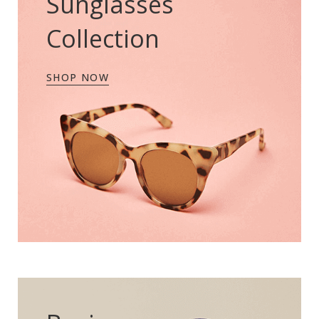
Sunglasses
Collection
SHOP NOW