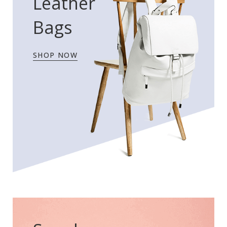
Leather
Bags
SHOP NOW