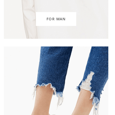
FOR MAN