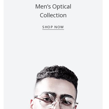
Men’s Optical
Collection
SHOP NOW