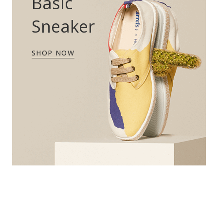
Basic
Sneaker
SHOP NOW