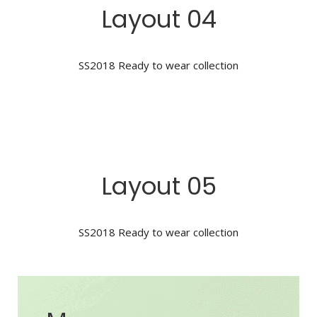
Layout 04
SS2018 Ready to wear collection
Layout 05
SS2018 Ready to wear collection