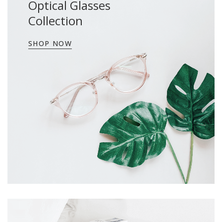
Optical Glasses
Collection
SHOP NOW