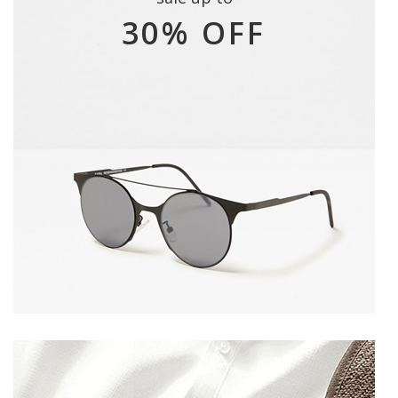
30% OFF