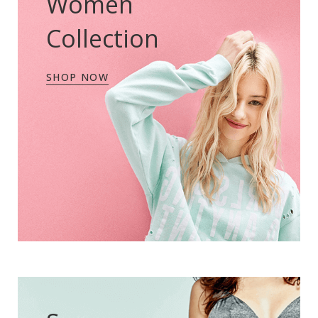
Women
Collection
SHOP NOW