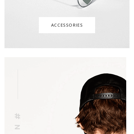
ACCESSORIES