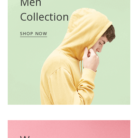
Men
Collection
SHOP NOW