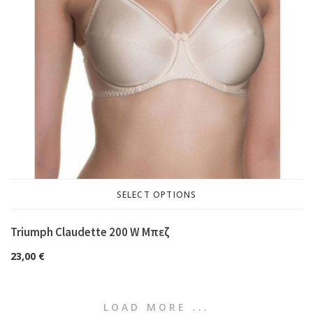
SELECT OPTIONS
Triumph Claudette 200 W Μπεζ
23,00
€
LOAD MORE ...