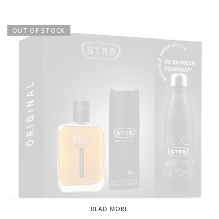
OUT OF STOCK
READ MORE