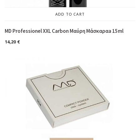
ADD TO CART
MD Professionel XXL Carbon Μαύρη Μάσκαραa 15ml
14,20
€