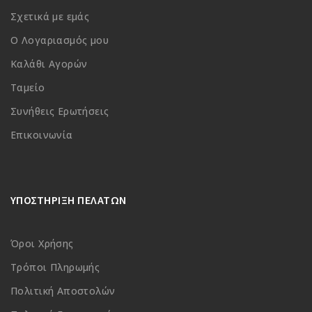
Σχετικά με εμάς
Ο Λογαριασμός μου
Καλάθι Αγορών
Ταμείο
Συνήθεις Ερωτήσεις
Επικοινωνία
ΥΠΟΣΤΗΡΙΞΗ ΠΕΛΑΤΩΝ
Όροι Χρήσης
Τρόποι Πληρωμής
Πολιτική Αποστολών