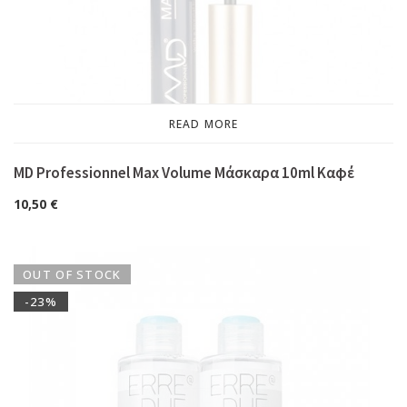
READ MORE
MD Professionnel Max Volume Μάσκαρα 10ml Καφέ
10,50
€
OUT OF STOCK
-23%