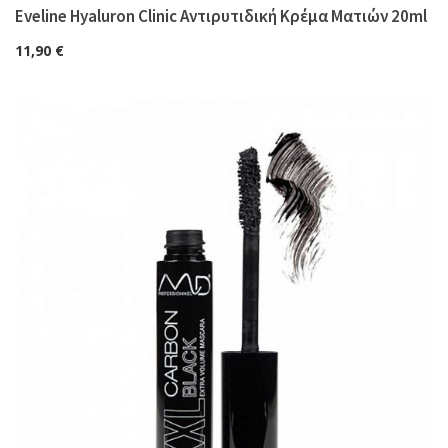
Eveline Hyaluron Clinic Αντιρυτιδική Κρέμα Ματιών 20ml
11,90
€