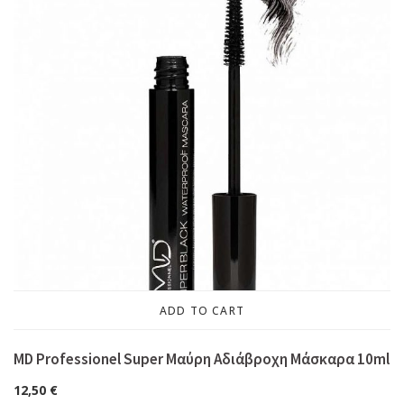
ADD TO CART
MD Professionel Super Μαύρη Αδιάβροχη Μάσκαρα 10ml
12,50
€