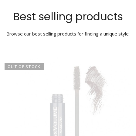
Best selling products
Browse our best selling products for finding a unique style.
OUT OF STOCK