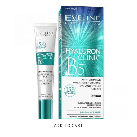
ADD TO CART