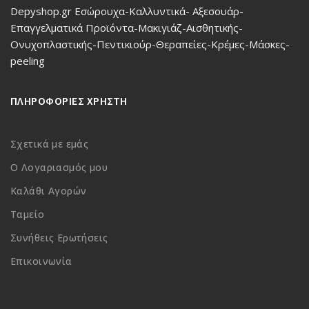
Depyshop.gr Εσώρουχα-Καλλυντικά- Αξεσουάρ-
Επαγγελματικά Προϊόντα-Μακιγιάζ-Αισθητικής-
Ονυχοπλαστικής-Πεντικιούρ-Θεραπείες-Κρέμες-Μάσκες-
peeling
ΠΛΗΡΟΦΟΡΙΕΣ ΧΡΗΣΤΗ
Σχετικά με εμάς
Ο Λογαριασμός μου
Καλάθι Αγορών
Ταμείο
Συνήθεις Ερωτήσεις
Επικοινωνία