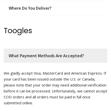
Where Do You Deliver?
Toogles
What Payment Methods Are Accepted?
We gladly accept Visa, MasterCard and American Express. If
your card has been issued outside the U.S. or Canada,
please note that your order may need additional verification
before it can be processed. Unfortunately, we cannot accept
COD orders and all orders must be paid in full once
submitted online.