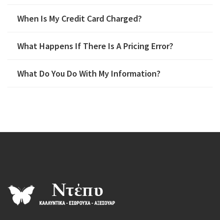
When Is My Credit Card Charged?
What Happens If There Is A Pricing Error?
What Do You Do With My Information?