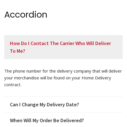
Accordion
How Do I Contact The Carrier Who Will Deliver
To Me?
The phone number for the delivery company that will deliver
your merchandise will be found on your Home Delivery
contract.
Can I Change My Delivery Date?
When Will My Order Be Delivered?