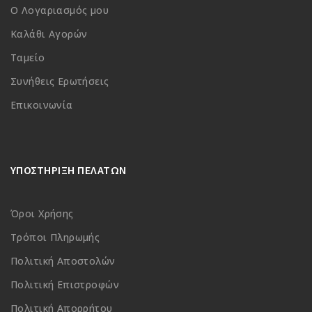
Ο Λογαριασμός μου
Καλάθι Αγορών
Ταμείο
Συνήθεις Ερωτήσεις
Επικοινωνία
ΥΠΟΣΤΗΡΙΞΗ ΠΕΛΑΤΩΝ
Όροι Χρήσης
Τρόποι Πληρωμής
Πολιτική Αποστολών
Πολιτική Επιστροφών
Πολιτική Απορρήτου