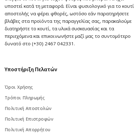
υποστεί κατά τη μεταφορά. Είναι φυσιολογικό για το κουτί
αποστολής να φέρει φθορές, ωστόσο εάν παρατηρήσετε
βλάβες στα προϊόντα της παραγγελίας σας, παρακαλούμε
διατηρήστε το κουτί, τα υλικά συσκευασίας και τα
περιεχόμενα και επικοινωνήστε μαζί μας το συντομότερο
δυνατό στο (+30)
2467 042331
.
Υποστήριξη Πελατών
Όροι Χρήσης
Τρόποι Πληρωμής
Πολιτική Αποστολών
Πολιτική Επιστροφών
Πολιτική Απορρήτου