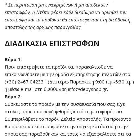
* Σε περίπτωση μη εγκεκριμένων ή μη αποδεκτών
επιστροφών, η Ντέπυ φέρει κάθε δικαίωμα να αρνηθεί την
επιστροφή και τα προϊόντα θα επιστρέφονται στη διεύθυνση
αποστολής της αρχικής παραγγελίας.
ΔΙΑΔΙΚΑΣΙΑ ΕΠΙΣΤΡΟΦΩΝ
Βήμα 1:
Πριν επιστρέψετε τα προϊόντα, παρακαλείσθε να
επικοινωνήσετε με την ομάδα εξυπηρέτησης πελατών στο
(+30)
2467 042331
(Δευτέρα-Παρασκευή 9:00 π.μ.-5:30 μ.μ.)
ή μέσω e-mail στη διεύθυνση info@depyshop.gr.
Βήμα 2:
Συσκευάστε το προϊόν με την συσκευασία που σας είχε
σταλεί, προς αποφυγή φθοράς κατά τη μεταφορά του.
Συμπεριλάβετε το παρόν Δελτίο Αποστολής. Τα προϊόντα
θα πρέπει να επιστραφούν στην αρχική κατάσταση στην
οποία σας παραδόθηκαν και εσείς να εξασφαλίσετε ότι τα