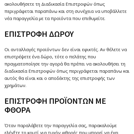
ακολουθήσετε τη Διαδικασία Επιστροφών όπως
περιγράφεται παραπάνω και στη συνέχεια να υποβάλλετε
νέα παραγγελία με τα προϊόντα που επιθυμείτε.
ΕΠΙΣΤΡΟΦΗ ΔΩΡΟΥ
Οι ανταλλαγές προϊόντων δεν είναι εφικτές. Αν θέλετε να
επιστρέψετε ένα δώρο, τότε ο πελάτης που
πραγματοποίησε την αγορά θα πρέπει να ακολουθήσει τη
διαδικασία Επιστροφών όπως περιγράφεται παραπάνω και
αυτός θα είναι και ο αποδέκτης της επιστροφής των
χρημάτων.
ΕΠΙΣΤΡΟΦΗ ΠΡΟΪΟΝΤΩΝ ΜΕ
ΦΘΟΡΑ
Όταν παραλάβετε την παραγγελία σας, παρακαλούμε
ελέγξτε το κουτί για τυχόν φθορές που μπορεί να έχει