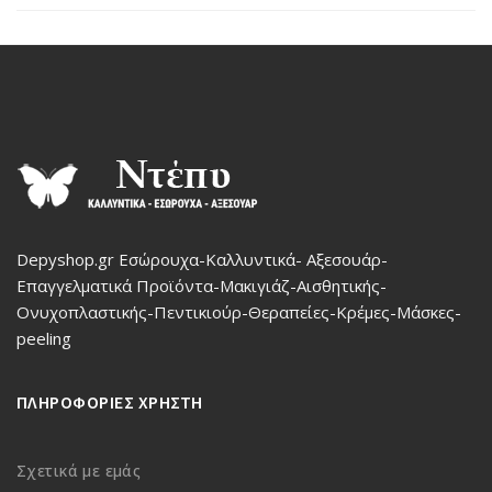
Depyshop.gr Εσώρουχα-Καλλυντικά- Αξεσουάρ-
Επαγγελματικά Προϊόντα-Μακιγιάζ-Αισθητικής-
Ονυχοπλαστικής-Πεντικιούρ-Θεραπείες-Κρέμες-Μάσκες-
peeling
ΠΛΗΡΟΦΟΡΙΕΣ ΧΡΗΣΤΗ
Σχετικά με εμάς