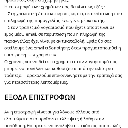
Η επιστροφή των χρημάτων σας θα γίνει ως εξής :
– Στη χρεωστική / πιστωτική σας κάρτα, σε περίπτωση που
η πληρωμή της παραγγελίας έχει γίνει μέσω αυτής.
– Στον τραπεζικό λογαριασμό που έχετε αποστείλει σε
εμάς μέσω email, σε περίπτωση που η πληρωμή της
παραγγελίας έχει γίνει με αντικαταβολή. Εμείς θα σας
στείλουμε ένα email ειδοποίησης όταν πραγματοποιηθεί η
επιστροφή των χρημάτων.
Ο χρόνος για να δείτε τα χρήματα στον λογαριασμό σας
μπορεί να ποικίλλει και καθορίζεται από την εκδότρια
τράπεζα. Παρακαλούμε επικοινωνήστε με την τράπεζά σας
για περισσότερες λεπτομέρειες.
ΕΞΟΔΑ ΕΠΙΣΤΡΟΦΩΝ
Αν η επιστροφή γίνεται για λόγους άλλους από
ελαττώματα στα προϊόντα, ελλείψεις ή λάθη στην
παράδοση, θα πρέπει να αναλάβετε το κόστος αποστολής